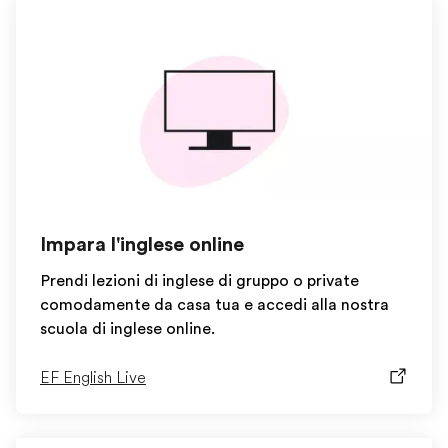
Impara l'inglese online
Prendi lezioni di inglese di gruppo o private
comodamente da casa tua e accedi alla nostra
scuola di inglese online.
EF English Live