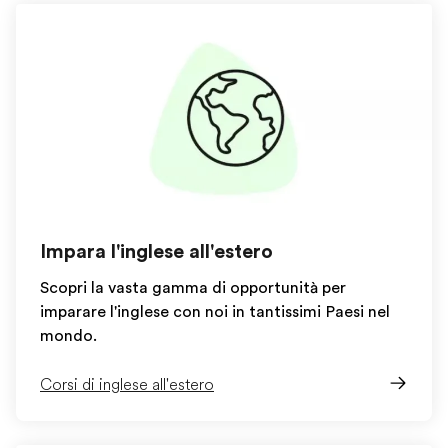
Impara l'inglese all'estero
Scopri la vasta gamma di opportunità per
imparare l'inglese con noi in tantissimi Paesi nel
mondo.
Corsi di inglese all'estero