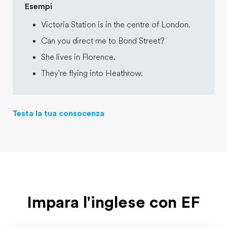
Esempi
Victoria Station is in the centre of London.
Can you direct me to Bond Street?
She lives in Florence.
They're flying into Heathrow.
Testa la tua consocenza
Impara l'inglese con EF