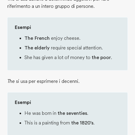
riferimento a un intero gruppo di persone.
Esempi
The French
enjoy cheese.
The elderly
require special attention.
She has given a lot of money to
the poor
.
The
si usa per esprimere i decenni.
Esempi
He was born in
the seventies
.
This is a painting from
the 1820's
.