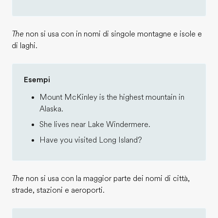
The
non si usa con in nomi di singole montagne e isole e
di laghi.
Esempi
Mount McKinley is the highest mountain in
Alaska.
She lives near Lake Windermere.
Have you visited Long Island?
The
non si usa con la maggior parte dei nomi di città,
strade, stazioni e aeroporti.