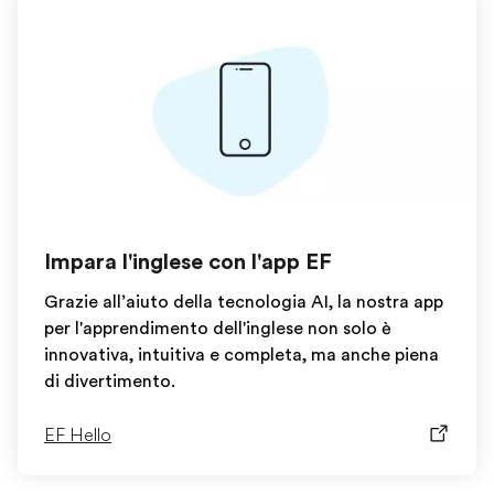
Impara l'inglese con l'app EF
Grazie all’aiuto della tecnologia AI, la nostra app
per l'apprendimento dell'inglese non solo è
innovativa, intuitiva e completa, ma anche piena
di divertimento.
EF Hello