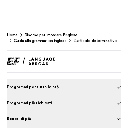
EF
Home
Risorse per imparare l'inglese
Footer
Guida alla grammatica inglese
L'articolo determinativo
Programmi per tutte le età
Programmi più richiesti
Scopri di più