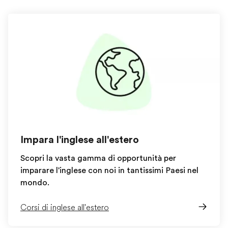
Impara l'inglese all'estero
Scopri la vasta gamma di opportunità per
imparare l'inglese con noi in tantissimi Paesi nel
mondo.
Corsi di inglese all'estero