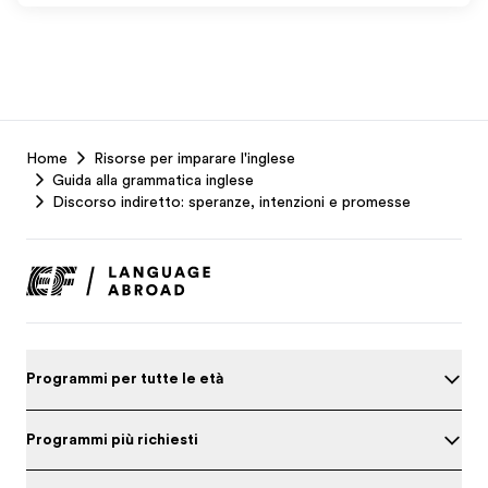
EF
Home
Risorse per imparare l'inglese
Footer
Guida alla grammatica inglese
Discorso indiretto: speranze, intenzioni e promesse
Programmi per tutte le età
Programmi più richiesti