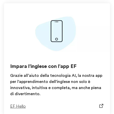
Impara l'inglese con l'app EF
Grazie all’aiuto della tecnologia AI, la nostra app
per l'apprendimento dell'inglese non solo è
innovativa, intuitiva e completa, ma anche piena
di divertimento.
EF Hello