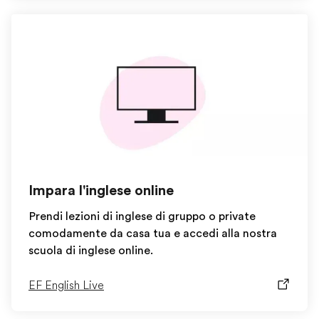
Impara l'inglese online
Prendi lezioni di inglese di gruppo o private
comodamente da casa tua e accedi alla nostra
scuola di inglese online.
EF English Live