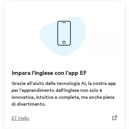
Impara l'inglese con l'app EF
Grazie all’aiuto della tecnologia AI, la nostra app
per l'apprendimento dell'inglese non solo è
innovativa, intuitiva e completa, ma anche piena
di divertimento.
EF Hello