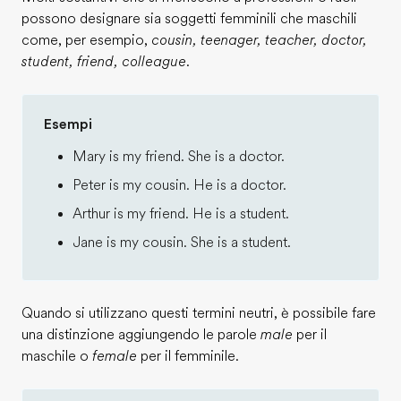
possono designare sia soggetti femminili che maschili
come, per esempio,
cousin, teenager, teacher, doctor,
student, friend, colleague
.
Esempi
Mary is my friend. She is a doctor.
Peter is my cousin. He is a doctor.
Arthur is my friend. He is a student.
Jane is my cousin. She is a student.
Quando si utilizzano questi termini neutri, è possibile fare
una distinzione aggiungendo le parole
male
per il
maschile o
female
per il femminile.