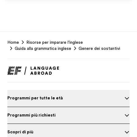
EF
Home
Risorse per imparare l'inglese
Footer
Guida alla grammatica inglese
Genere dei sostantivi
Programmi per tutte le età
Programmi più richiesti
Scopri di più