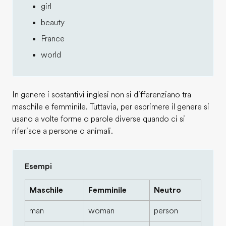
girl
beauty
France
world
In genere i sostantivi inglesi non si differenziano tra
maschile e femminile. Tuttavia, per esprimere il genere si
usano a volte forme o parole diverse quando ci si
riferisce a persone o animali.
Esempi
Maschile
Femminile
Neutro
man
woman
person