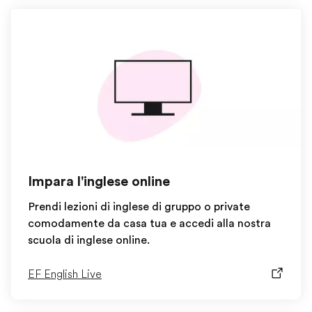
Impara l'inglese online
Prendi lezioni di inglese di gruppo o private
comodamente da casa tua e accedi alla nostra
scuola di inglese online.
EF English Live