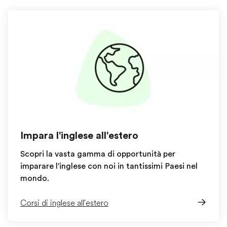
Impara l'inglese all'estero
Scopri la vasta gamma di opportunità per
imparare l'inglese con noi in tantissimi Paesi nel
mondo.
Corsi di inglese all'estero