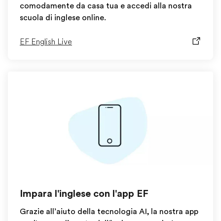
comodamente da casa tua e accedi alla nostra
scuola di inglese online.
EF English Live
Impara l'inglese con l'app EF
Grazie all’aiuto della tecnologia AI, la nostra app