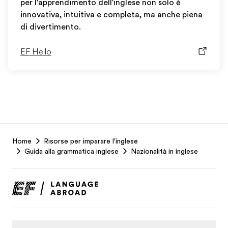
per l'apprendimento dell'inglese non solo è
innovativa, intuitiva e completa, ma anche piena
di divertimento.
EF Hello
EF
Home
Risorse per imparare l'inglese
Footer
Guida alla grammatica inglese
Nazionalità in inglese