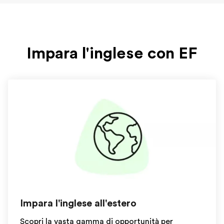
Impara l'inglese con EF
Impara l'inglese all'estero
Scopri la vasta gamma di opportunità per