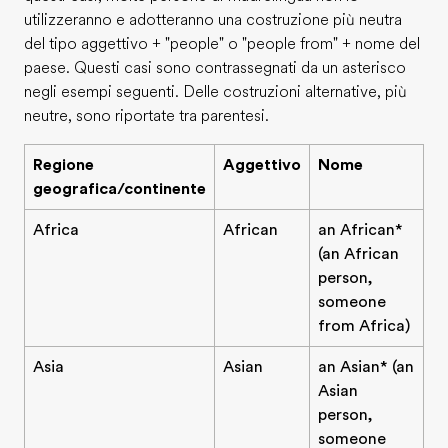
utilizzeranno e adotteranno una costruzione più neutra
del tipo aggettivo + "people" o "people from" + nome del
paese. Questi casi sono contrassegnati da un asterisco
negli esempi seguenti. Delle costruzioni alternative, più
neutre, sono riportate tra parentesi.
Regione
Aggettivo
Nome
geografica/continente
Africa
African
an African*
(an African
person,
someone
from Africa)
Asia
Asian
an Asian* (an
Asian
person,
someone