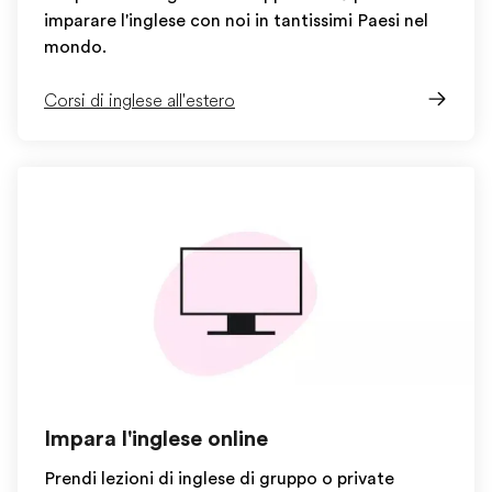
imparare l'inglese con noi in tantissimi Paesi nel
mondo.
Corsi di inglese all'estero
Impara l'inglese online
Prendi lezioni di inglese di gruppo o private