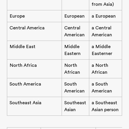
from Asia)
Europe
European
a European
Central America
Central
a Central
American
American
Middle East
Middle
a Middle
Eastern
Easterner
North Africa
North
a North
African
African
South America
South
a South
American
American
Southeast Asia
Southeast
a Southeast
Asian
Asian person