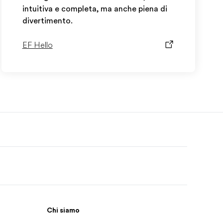
intuitiva e completa, ma anche piena di
divertimento.
EF Hello
Chi siamo