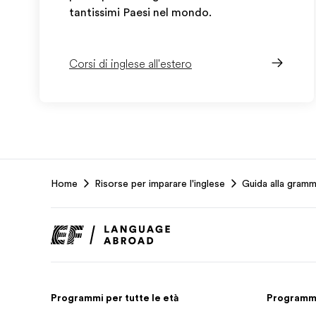
tantissimi Paesi nel mondo.
Corsi di inglese all'estero
EF
Home
Risorse per imparare l'inglese
Guida alla gramm
Footer
Programmi per tutte le età
Programmi 