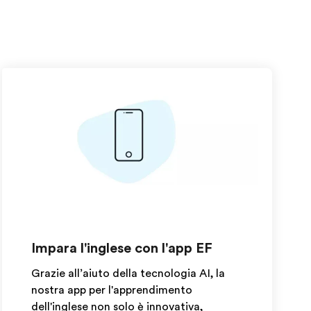
Impara l'inglese con l'app EF
Grazie all’aiuto della tecnologia AI, la
nostra app per l'apprendimento
dell'inglese non solo è innovativa,