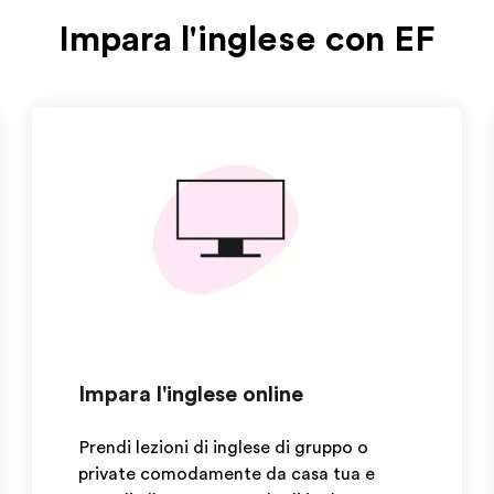
Impara l'inglese con EF
Impara l'inglese online
Prendi lezioni di inglese di gruppo o
private comodamente da casa tua e