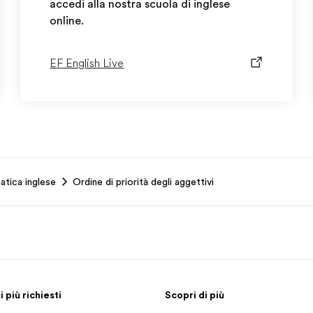
accedi alla nostra scuola di inglese
online.
EF English Live
atica inglese
Ordine di priorità degli aggettivi
più richiesti
Scopri di più