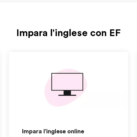
Impara l'inglese con EF
Impara l'inglese online