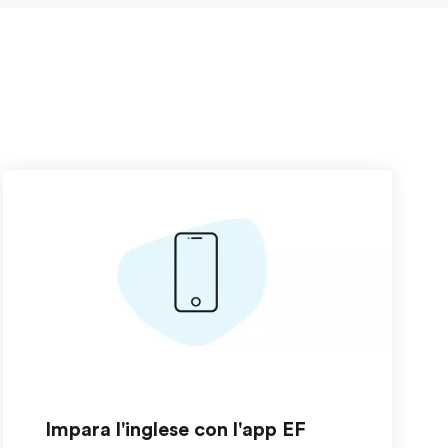
Impara l'inglese con l'app EF