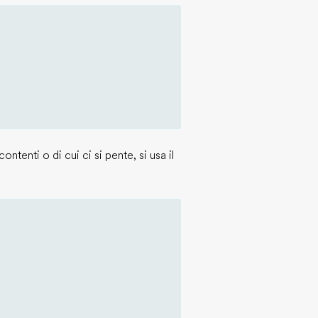
ontenti o di cui ci si pente, si usa il