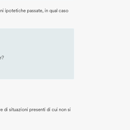
ni ipotetiche passate, in qual caso
e?
e di situazioni presenti di cui non si