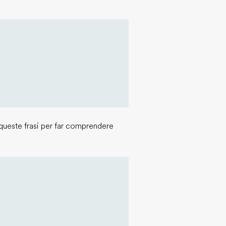
queste frasi per far comprendere