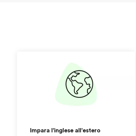
Impara l'inglese all'estero