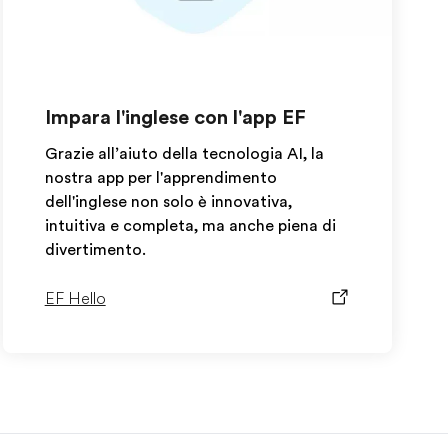
Impara l'inglese con l'app EF
Grazie all’aiuto della tecnologia AI, la
nostra app per l'apprendimento
dell'inglese non solo è innovativa,
intuitiva e completa, ma anche piena di
divertimento.
EF Hello