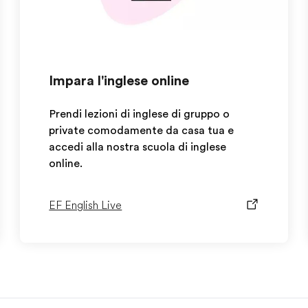
Impara l'inglese online
Prendi lezioni di inglese di gruppo o
private comodamente da casa tua e
accedi alla nostra scuola di inglese
online.
EF English Live