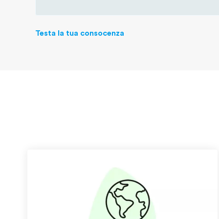
Testa la tua consocenza