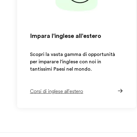
Impara l'inglese all'estero
Scopri la vasta gamma di opportunità
per imparare l'inglese con noi in
tantissimi Paesi nel mondo.
Corsi di inglese all'estero
EF