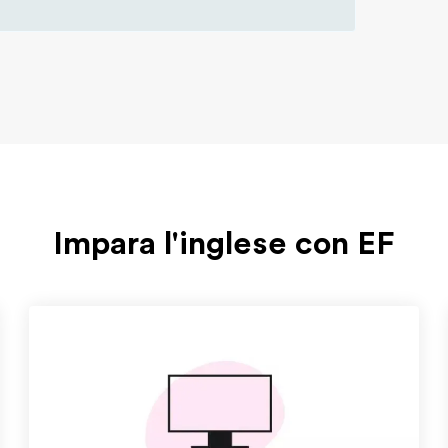
Impara l'inglese con EF