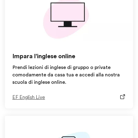
Impara l'inglese online
Prendi lezioni di inglese di gruppo o private
comodamente da casa tua e accedi alla nostra
scuola di inglese online.
EF English Live