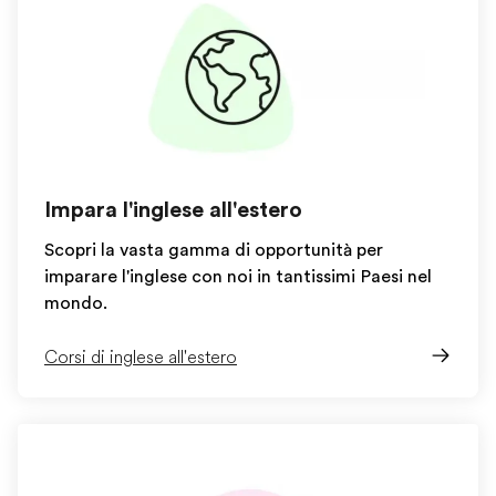
Impara l'inglese all'estero
Scopri la vasta gamma di opportunità per
imparare l'inglese con noi in tantissimi Paesi nel
mondo.
Corsi di inglese all'estero