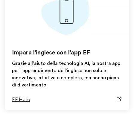
Impara l'inglese con l'app EF
Grazie all’aiuto della tecnologia AI, la nostra app
per l'apprendimento dell'inglese non solo è
innovativa, intuitiva e completa, ma anche piena
di divertimento.
EF Hello