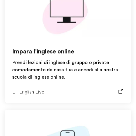
Impara l'inglese online
Prendi lezioni di inglese di gruppo o private
comodamente da casa tua e accedi alla nostra
scuola di inglese online.
EF English Live