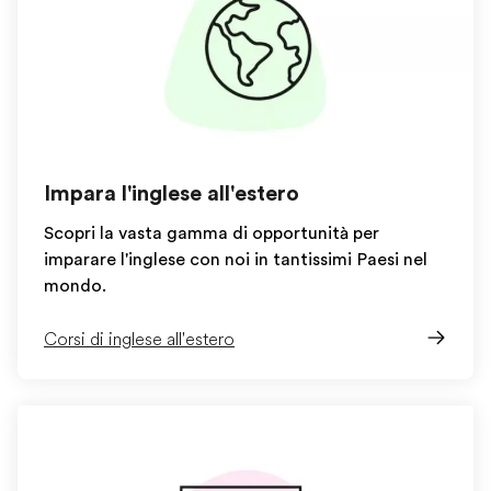
Impara l'inglese all'estero
Scopri la vasta gamma di opportunità per
imparare l'inglese con noi in tantissimi Paesi nel
mondo.
Corsi di inglese all'estero