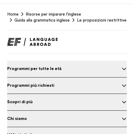
EF
Home
Risorse per imparare l'inglese
Footer
Guida alla grammatica inglese
Le proposizioni restrittive
Programmi per tutte le età
Programmi più richiesti
Scopri di più
Chi siamo