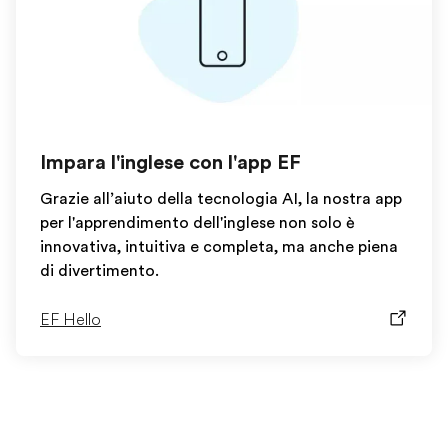
Impara l'inglese con l'app EF
Grazie all’aiuto della tecnologia AI, la nostra app
per l'apprendimento dell'inglese non solo è
innovativa, intuitiva e completa, ma anche piena
di divertimento.
EF Hello