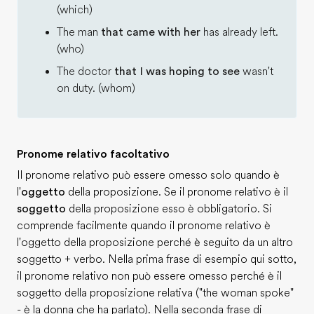
(which)
The man
that came with her
has already left.
(who)
The doctor
that I was hoping to see
wasn't
on duty. (whom)
Pronome relativo facoltativo
Il pronome relativo può essere omesso solo quando è
l'
oggetto
della proposizione. Se il pronome relativo è il
soggetto
della proposizione esso è obbligatorio. Si
comprende facilmente quando il pronome relativo è
l'oggetto della proposizione perché è seguito da un altro
soggetto + verbo. Nella prima frase di esempio qui sotto,
il pronome relativo non può essere omesso perché è il
soggetto della proposizione relativa ("the woman spoke"
- è la donna che ha parlato). Nella seconda frase di