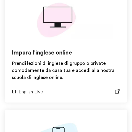
Impara l'inglese online
Prendi lezioni di inglese di gruppo o private
comodamente da casa tua e accedi alla nostra
scuola di inglese online.
EF English Live