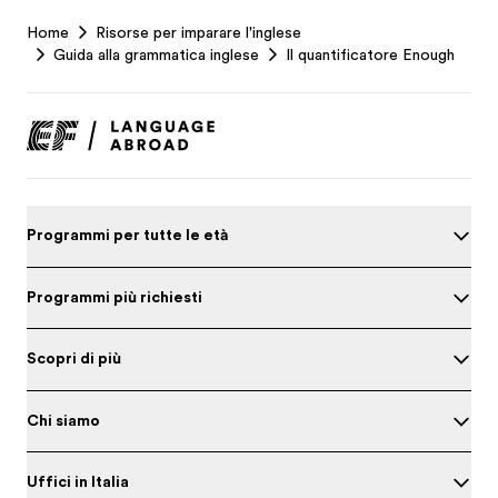
EF
Home
Risorse per imparare l'inglese
Footer
Guida alla grammatica inglese
Il quantificatore Enough
Programmi per tutte le età
Programmi più richiesti
Scopri di più
Chi siamo
Uffici in Italia