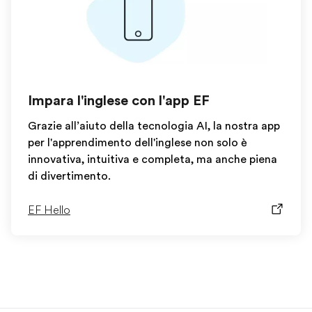
Impara l'inglese con l'app EF
Grazie all’aiuto della tecnologia AI, la nostra app
per l'apprendimento dell'inglese non solo è
innovativa, intuitiva e completa, ma anche piena
di divertimento.
EF Hello