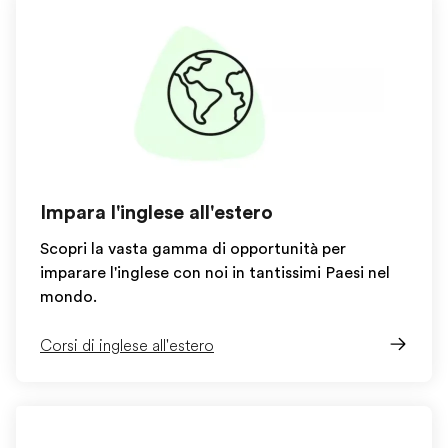
Impara l'inglese all'estero
Scopri la vasta gamma di opportunità per
imparare l'inglese con noi in tantissimi Paesi nel
mondo.
Corsi di inglese all'estero