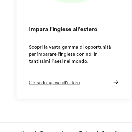
Impara l'inglese all'estero
Scopri la vasta gamma di opportunità
per imparare l'inglese con noi in
tantissimi Paesi nel mondo.
Corsi di inglese all'estero
EF