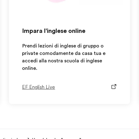
Impara l'inglese online
Prendi lezioni di inglese di gruppo o
private comodamente da casa tua e
accedi alla nostra scuola di inglese
online.
EF English Live