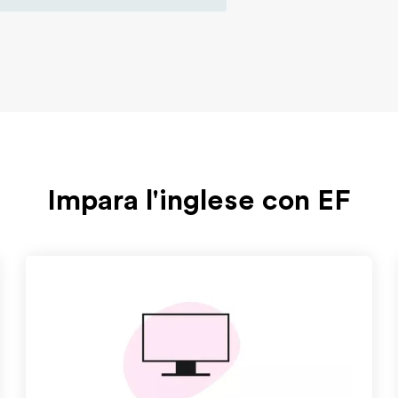
Impara l'inglese con EF