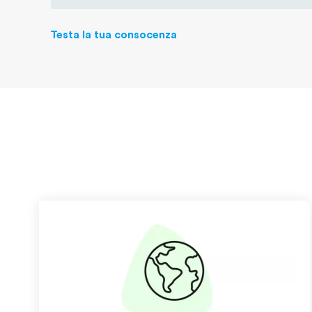
Testa la tua consocenza