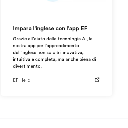
Impara l'inglese con l'app EF
Grazie all’aiuto della tecnologia AI, la
nostra app per l'apprendimento
dell'inglese non solo è innovativa,
intuitiva e completa, ma anche piena di
divertimento.
EF Hello