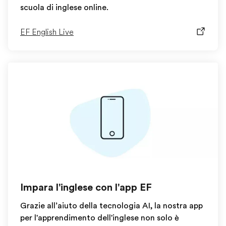
scuola di inglese online.
EF English Live
Impara l'inglese con l'app EF
Grazie all’aiuto della tecnologia AI, la nostra app
per l'apprendimento dell'inglese non solo è