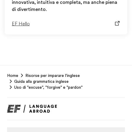
innovativa, intuitiva e completa, ma anche piena
di divertimento.
EF Hello
EF
Home
Risorse per imparare l'inglese
Footer
Guida alla grammatica inglese
Uso di "excuse", "forgive" e "pardon"