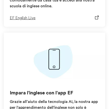
comodamente da casa tua e accedi alla nostra
scuola di inglese online.
EF English Live
Impara l'inglese con l'app EF
Grazie all’aiuto della tecnologia AI, la nostra app
per l'apprendimento dell'inglese non solo è