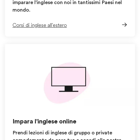
imparare l'inglese con noi in tantissimi Paesi nel
mondo.
Corsi di inglese all'estero
Impara l'inglese online
Prendi lezioni di inglese di gruppo o private