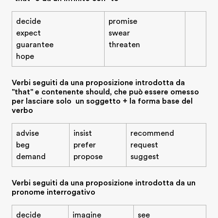
decide
promise
expect
swear
guarantee
threaten
hope
Verbi seguiti da una proposizione introdotta da
"that" e contenente should, che può essere omesso
per lasciare solo un soggetto + la forma base del
verbo
advise
insist
recommend
beg
prefer
request
demand
propose
suggest
Verbi seguiti da una proposizione introdotta da un
pronome interrogativo
decide
imagine
see