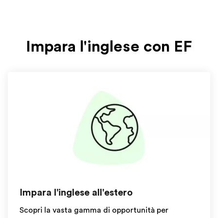
Impara l'inglese con EF
Impara l'inglese all'estero
Scopri la vasta gamma di opportunità per