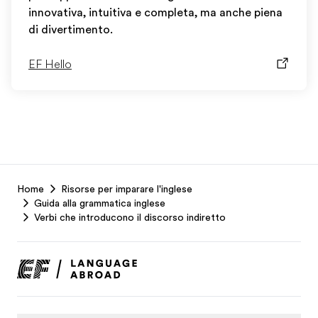
innovativa, intuitiva e completa, ma anche piena
di divertimento.
EF Hello
EF
Home
Risorse per imparare l'inglese
Footer
Guida alla grammatica inglese
Verbi che introducono il discorso indiretto