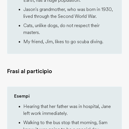
Earth, has a huge population.
Jason's grandmother, who was born in 1930,
lived through the Second World War.
Cats, unlike dogs, do not respect their
masters.
My friend, Jim, likes to go scuba diving.
Frasi al participio
Esempi
Hearing that her father was in hospital, Jane
left work immediately.
Walking to the bus stop that morning, Sam