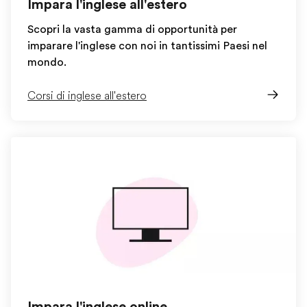
Impara l'inglese all'estero
Scopri la vasta gamma di opportunità per
imparare l'inglese con noi in tantissimi Paesi nel
mondo.
Corsi di inglese all'estero
Impara l'inglese online