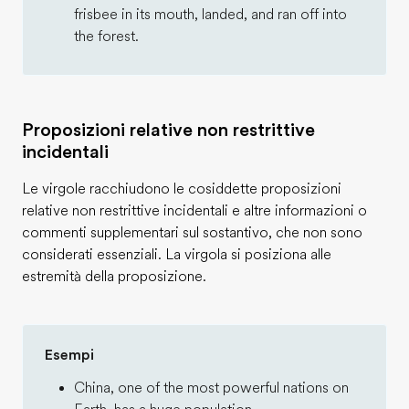
frisbee in its mouth, landed, and ran off into
the forest.
Proposizioni relative non restrittive
incidentali
Le virgole racchiudono le cosiddette proposizioni
relative non restrittive incidentali e altre informazioni o
commenti supplementari sul sostantivo, che non sono
considerati essenziali. La virgola si posiziona alle
estremità della proposizione.
Esempi
China, one of the most powerful nations on