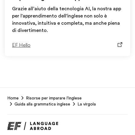
Grazie all’aiuto della tecnologia AI, la nostra app
per l'apprendimento dell'inglese non solo è
innovativa, intuitiva e completa, ma anche piena
di divertimento.
EF Hello
EF
Home
Risorse per imparare l'inglese
Footer
Guida alla grammatica inglese
La virgola