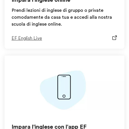
Prendi lezioni di inglese di gruppo o private
comodamente da casa tua e accedi alla nostra
scuola di inglese online.
EF English Live
Impara l'inglese con l'app EF