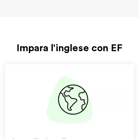
Impara l'inglese con EF