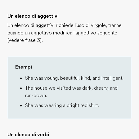
Un elenco di aggettivi
Un elenco di aggettivi richiede l'uso di virgole, tranne
quando un aggettivo modifica l'aggettivo seguente
(vedere frase 3).
Esempi
She was young, beautiful, kind, and intelligent.
The house we visited was dark, dreary, and
run-down.
She was wearing a bright red shirt.
Un elenco di verbi