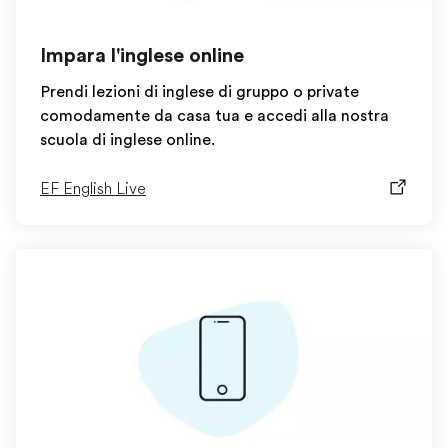
Impara l'inglese online
Prendi lezioni di inglese di gruppo o private
comodamente da casa tua e accedi alla nostra
scuola di inglese online.
EF English Live