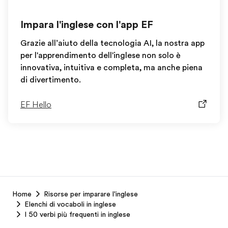
Impara l'inglese con l'app EF
Grazie all’aiuto della tecnologia AI, la nostra app
per l'apprendimento dell'inglese non solo è
innovativa, intuitiva e completa, ma anche piena
di divertimento.
EF Hello
EF
Home
Risorse per imparare l'inglese
Footer
Elenchi di vocaboli in inglese
I 50 verbi più frequenti in inglese