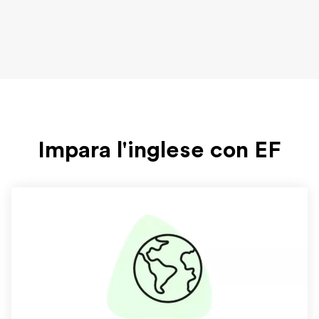
Impara l'inglese con EF