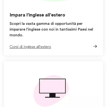
Impara l'inglese all'estero
Scopri la vasta gamma di opportunità per
imparare l'inglese con noi in tantissimi Paesi nel
mondo.
Corsi di inglese all'estero