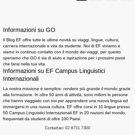
Informazioni su GO
Il Blog EF offre tutte le ultime novità su viaggi, lingue, cultura,
carriera internazionale e vita da studente. Noi di EF viviamo e
siamo in continuo contatto con il mondo dei viaggi, per questo
speriamo che GO ti sia di aiuto e ispirazione per i prossimi passi
che farai nella tua vita.
Informazioni su EF Campus Linguistici
Internazionali
La nostra missione è semplice: rendere più grande il mondo grazie
alla formazione. In oltre 50 anni di attività, sono milioni le persone
che hanno viaggiato con noi per apprendere una nuova lingua ed
immergersi in una nuova cultura. EF offre corsi in 10 lingue presso
50 Campus Linguistici Internazionali EF in 20 nazioni del mondo,
frequentati da studenti di oltre 100 Paesi.
Contattaci
02 8731 7300