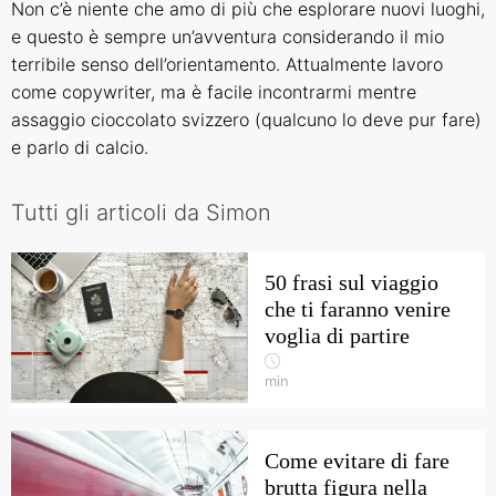
Non c’è niente che amo di più che esplorare nuovi luoghi,
e questo è sempre un’avventura considerando il mio
terribile senso dell’orientamento. Attualmente lavoro
come copywriter, ma è facile incontrarmi mentre
assaggio cioccolato svizzero (qualcuno lo deve pur fare)
e parlo di calcio.
Tutti gli articoli da Simon
50 frasi sul viaggio
che ti faranno venire
voglia di partire
min
Come evitare di fare
brutta figura nella