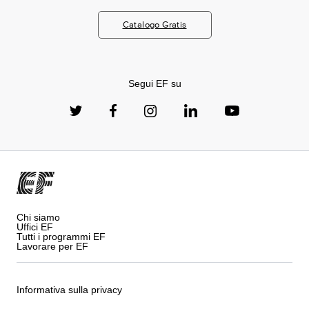
Catalogo Gratis
Segui EF su
Chi siamo
Uffici EF
Tutti i programmi EF
Lavorare per EF
Informativa sulla privacy