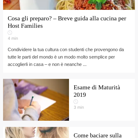
Cosa gli preparo? – Breve guida alla cucina per
Host Families
4
min
Condividere la tua cultura con studenti che provengono da
tutte le parti del mondo è un modo molto semplice per
accoglierli in casa – e non è neanche ...
Esame di Maturità
2019
3
min
Come baciare sulla