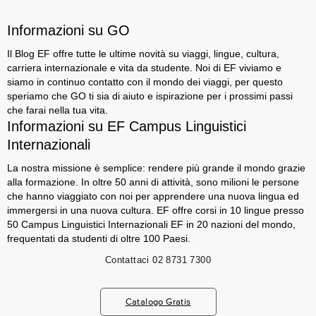
Informazioni su GO
Il Blog EF offre tutte le ultime novità su viaggi, lingue, cultura,
carriera internazionale e vita da studente. Noi di EF viviamo e
siamo in continuo contatto con il mondo dei viaggi, per questo
speriamo che GO ti sia di aiuto e ispirazione per i prossimi passi
che farai nella tua vita.
Informazioni su EF Campus Linguistici
Internazionali
La nostra missione è semplice: rendere più grande il mondo grazie
alla formazione. In oltre 50 anni di attività, sono milioni le persone
che hanno viaggiato con noi per apprendere una nuova lingua ed
immergersi in una nuova cultura. EF offre corsi in 10 lingue presso
50 Campus Linguistici Internazionali EF in 20 nazioni del mondo,
frequentati da studenti di oltre 100 Paesi.
Contattaci
02 8731 7300
Catalogo Gratis