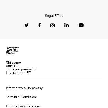
Segui EF su
Chi siamo
Uffici EF
Tutti i programmi EF
Lavorare per EF
Informativa sulla privacy
Termini e Condizioni
Informativa sui cookies