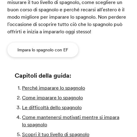
misurare il tuo livello di spagnolo, come scegliere un
buon corso di spagnolo e perché recarsi all'estero è il
modo migliore per imparare lo spagnolo. Non perdere
l'occasione di scoprire tutto ciò che lo spagnolo può
offrirti e inizia a impararlo oggi stesso!
Impara lo spagnolo con EF
Capitoli della guida:
Perché imparare lo spagnolo
Come imparare lo spagnolo
Le difficoltà dello spagnolo
Come mantenersi motivati mentre si impara
lo spagnolo
Scopri il tuo livello di spagnolo