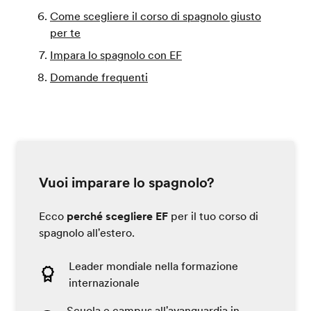
Come scegliere il corso di spagnolo giusto
per te
Impara lo spagnolo con EF
Domande frequenti
Vuoi imparare lo spagnolo?
Ecco
perché scegliere EF
per il tuo corso di
spagnolo all'estero.
Leader mondiale nella formazione
internazionale
Scuola e campus all'avanguardia in