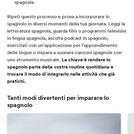
spagnola.
Ripeti questo processo e prova a incorporare lo
spagnolo in diversi momenti della tua giornata. Leggi la
letteratura spagnola, guarda film o programmi televisivi
in lingua spagnola, ascolta podcast in spagnolo,
esercitati con un'applicazione per l'apprendimento
delle lingue o impara a suonare canzoni spagnole con
uno strumento musicale.
La chiave è rendere lo
spagnolo parte della vostra routine quotidiana e
trovare il modo di integrarlo nelle attività che già
pratichi.
Tanti modi divertenti per imparare lo
spagnolo