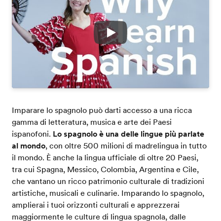
Play
Imparare lo spagnolo può darti accesso a una ricca
gamma di letteratura, musica e arte dei Paesi
ispanofoni.
Lo spagnolo è una delle lingue più parlate
al mondo
, con oltre 500 milioni di madrelingua in tutto
il mondo. È anche la lingua ufficiale di oltre 20 Paesi,
tra cui Spagna, Messico, Colombia, Argentina e Cile,
che vantano un ricco patrimonio culturale di tradizioni
artistiche, musicali e culinarie. Imparando lo spagnolo,
amplierai i tuoi orizzonti culturali e apprezzerai
maggiormente le culture di lingua spagnola, dalle