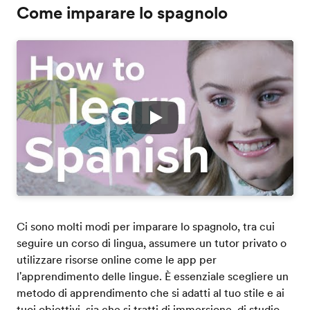
Come imparare lo spagnolo
Play
Ci sono molti modi per imparare lo spagnolo, tra cui
seguire un corso di lingua, assumere un tutor privato o
utilizzare risorse online come le app per
l'apprendimento delle lingue. È essenziale scegliere un
metodo di apprendimento che si adatti al tuo stile e ai
tuoi obiettivi, sia che si tratti di immersione, di studio