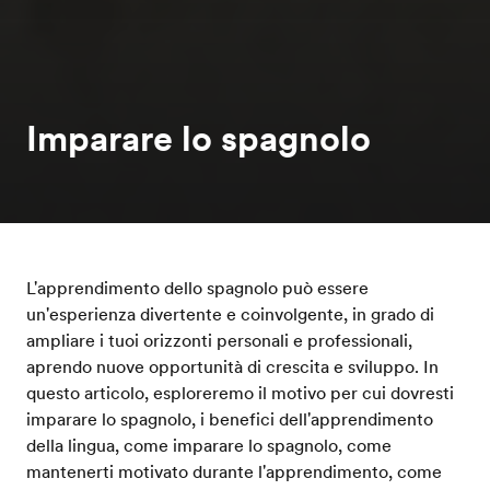
Imparare lo spagnolo
L'apprendimento dello spagnolo può essere
un'esperienza divertente e coinvolgente, in grado di
ampliare i tuoi orizzonti personali e professionali,
aprendo nuove opportunità di crescita e sviluppo. In
questo articolo, esploreremo il motivo per cui dovresti
imparare lo spagnolo, i benefici dell'apprendimento
della lingua, come imparare lo spagnolo, come
mantenerti motivato durante l'apprendimento, come