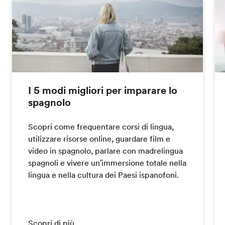
I 5 modi migliori per imparare lo
spagnolo
Scopri come frequentare corsi di lingua,
utilizzare risorse online, guardare film e
video in spagnolo, parlare con madrelingua
spagnoli e vivere un'immersione totale nella
lingua e nella cultura dei Paesi ispanofoni.
Scopri di più