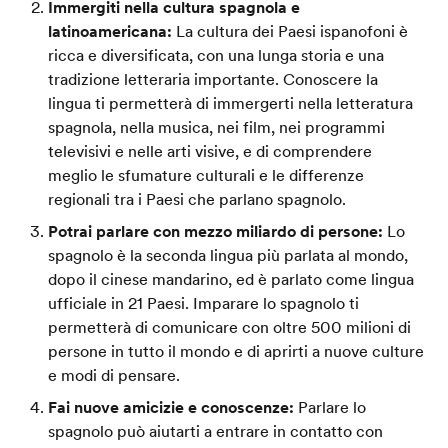
Immergiti nella cultura spagnola e
latinoamericana:
La cultura dei Paesi ispanofoni è
ricca e diversificata, con una lunga storia e una
tradizione letteraria importante. Conoscere la
lingua ti permetterà di immergerti nella letteratura
spagnola, nella musica, nei film, nei programmi
televisivi e nelle arti visive, e di comprendere
meglio le sfumature culturali e le differenze
regionali tra i Paesi che parlano spagnolo.
Potrai parlare con mezzo miliardo di persone:
Lo
spagnolo è la seconda lingua più parlata al mondo,
dopo il cinese mandarino, ed è parlato come lingua
ufficiale in 21 Paesi. Imparare lo spagnolo ti
permetterà di comunicare con oltre 500 milioni di
persone in tutto il mondo e di aprirti a nuove culture
e modi di pensare.
Fai nuove amicizie e conoscenze:
Parlare lo
spagnolo può aiutarti a entrare in contatto con