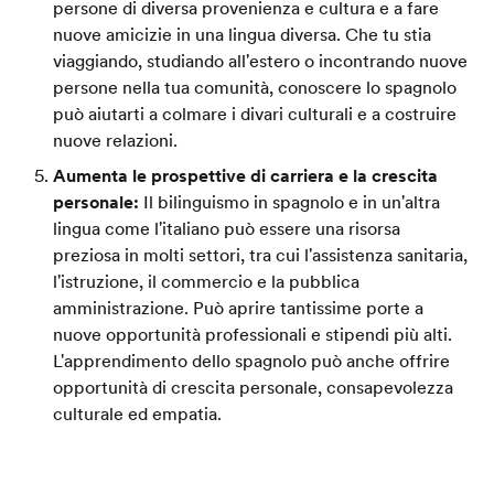
persone di diversa provenienza e cultura e a fare
nuove amicizie in una lingua diversa. Che tu stia
viaggiando, studiando all'estero o incontrando nuove
persone nella tua comunità, conoscere lo spagnolo
può aiutarti a colmare i divari culturali e a costruire
nuove relazioni.
Aumenta le prospettive di carriera e la crescita
personale:
Il bilinguismo in spagnolo e in un'altra
lingua come l'italiano può essere una risorsa
preziosa in molti settori, tra cui l'assistenza sanitaria,
l'istruzione, il commercio e la pubblica
amministrazione. Può aprire tantissime porte a
nuove opportunità professionali e stipendi più alti.
L'apprendimento dello spagnolo può anche offrire
opportunità di crescita personale, consapevolezza
culturale ed empatia.