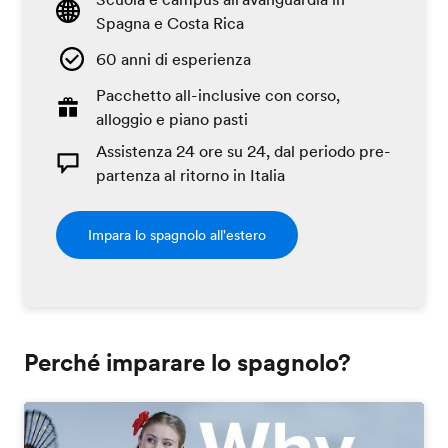
Spagna e Costa Rica
60 anni di esperienza
Pacchetto all-inclusive con corso,
alloggio e piano pasti
Assistenza 24 ore su 24, dal periodo pre-
partenza al ritorno in Italia
Impara lo spagnolo all'estero
Perché imparare lo spagnolo?