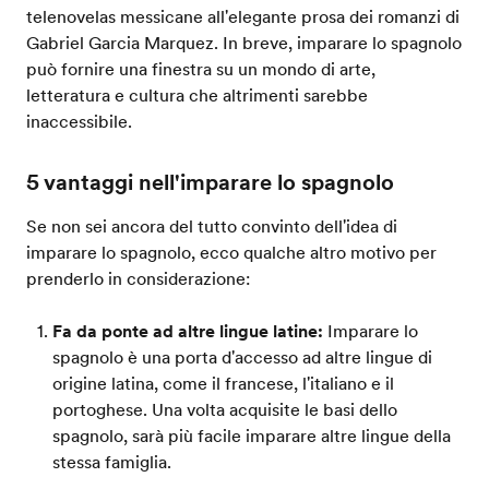
telenovelas messicane all'elegante prosa dei romanzi di
Gabriel Garcia Marquez. In breve, imparare lo spagnolo
può fornire una finestra su un mondo di arte,
letteratura e cultura che altrimenti sarebbe
inaccessibile.
5 vantaggi nell'imparare lo spagnolo
Se non sei ancora del tutto convinto dell'idea di
imparare lo spagnolo, ecco qualche altro motivo per
prenderlo in considerazione:
Fa da ponte ad altre lingue latine:
Imparare lo
spagnolo è una porta d'accesso ad altre lingue di
origine latina, come il francese, l'italiano e il
portoghese. Una volta acquisite le basi dello
spagnolo, sarà più facile imparare altre lingue della
stessa famiglia.