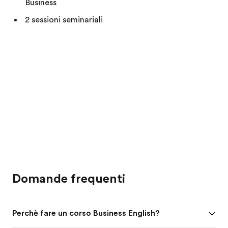
Business
2 sessioni seminariali
Domande frequenti
Perchè fare un corso Business English?