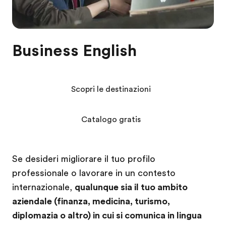
Business English
Scopri le destinazioni
Catalogo gratis
Se desideri migliorare il tuo profilo
professionale o lavorare in un contesto
internazionale,
qualunque sia il tuo ambito
aziendale (finanza, medicina, turismo,
diplomazia o altro) in cui si comunica in lingua