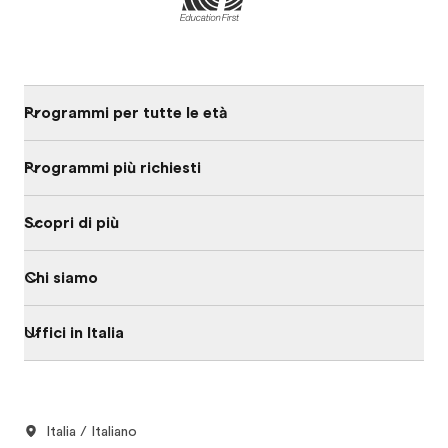
Programmi per tutte le età
Programmi più richiesti
Scopri di più
Chi siamo
Uffici in Italia
Italia / Italiano