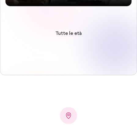
Tutte le età