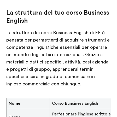
La struttura del tuo corso Business
English
La struttura dei corsi Business English di EF è
pensata per permetterti di acquisire strumenti e
competenze linguistiche essenziali per operare
nel mondo degli affari internazionali. Grazie a
materiali didattici specifici, attività, casi aziendali
e progetti di gruppo, apprenderai termini
specifici e sarai in grado di comunicare in
inglese commerciale con chiunque.
Nome
Corso Bunsiness English
Perfezionare l'inglese scritto e p