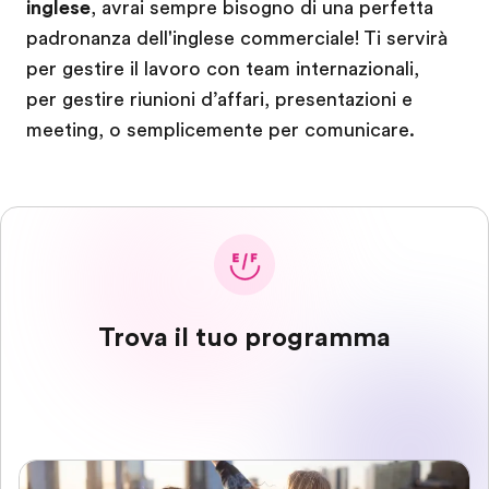
inglese
, avrai sempre bisogno di una perfetta
padronanza dell'inglese commerciale! Ti servirà
per gestire il lavoro con team internazionali,
per gestire riunioni d’affari, presentazioni e
meeting, o semplicemente per comunicare.
Trova il tuo programma