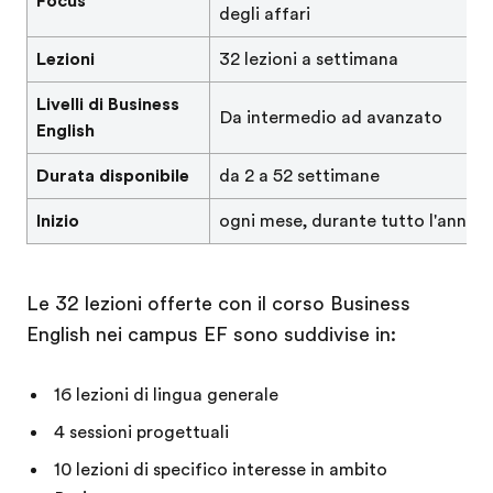
Focus
degli affari
Lezioni
32 lezioni a settimana
Livelli di Business
Da intermedio ad avanzato
English
Durata disponibile
da 2 a 52 settimane
Inizio
ogni mese, durante tutto l'anno
Le 32 lezioni offerte con il corso Business
English nei campus EF sono suddivise in:
16 lezioni di lingua generale
4 sessioni progettuali
10 lezioni di specifico interesse in ambito