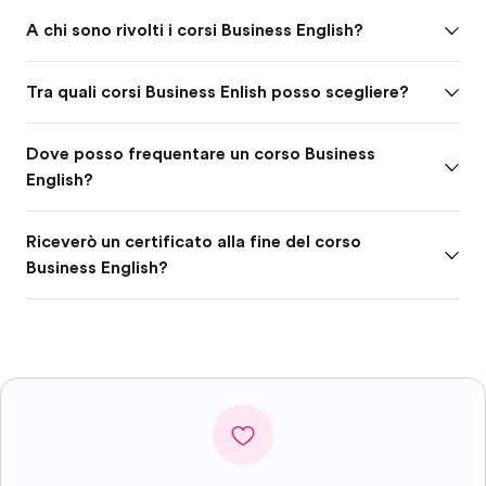
A chi sono rivolti i corsi Business English?
Tra quali corsi Business Enlish posso scegliere?
Dove posso frequentare un corso Business
English?
Riceverò un certificato alla fine del corso
Business English?