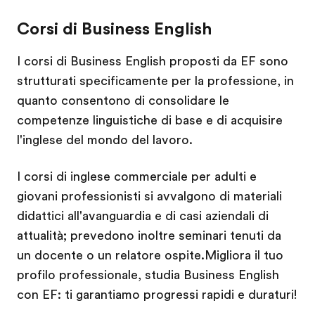
Corsi di Business English
I corsi di Business English proposti da EF sono
strutturati specificamente per la professione, in
quanto consentono di consolidare le
competenze linguistiche di base e di acquisire
l'inglese del mondo del lavoro.
I corsi di inglese commerciale per adulti e
giovani professionisti si avvalgono di materiali
didattici all'avanguardia e di casi aziendali di
attualità; prevedono inoltre seminari tenuti da
un docente o un relatore ospite.Migliora il tuo
profilo professionale, studia Business English
con EF: ti garantiamo progressi rapidi e duraturi!