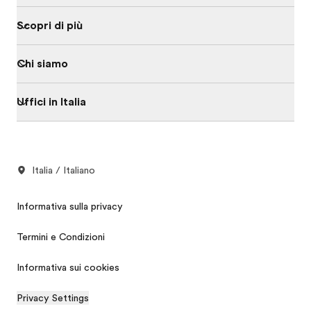
Scopri di più
Chi siamo
Uffici in Italia
Italia / Italiano
Informativa sulla privacy
Termini e Condizioni
Informativa sui cookies
Privacy Settings