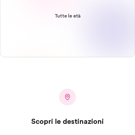
Tutte le età
Scopri le destinazioni