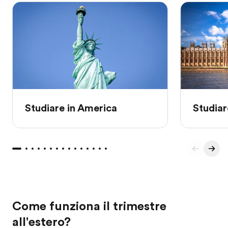
Studiare in America
Studiar
Come funziona il trimestre
all'estero?