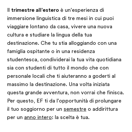
Il
trimestre all'estero
è un'esperienza di
immersione linguistica di tre mesi in cui puoi
viaggiare lontano da casa, vivere una nuova
cultura e studiare la lingua della tua
destinazione. Che tu stia alloggiando con una
famiglia ospitante o in una residenza
studentesca, condividerai la tua vita quotidiana
sia con studenti di tutto il mondo che con
personale locali che ti aiuteranno a goderti al
massimo la destinazione. Una volta iniziata
questa grande avventura, non vorrai che finisca.
Per questo, EF ti da l'opportunità di prolungare
il tuo soggiorno per un
semestre
o addirittura
per un
anno intero
: la scelta è tua.