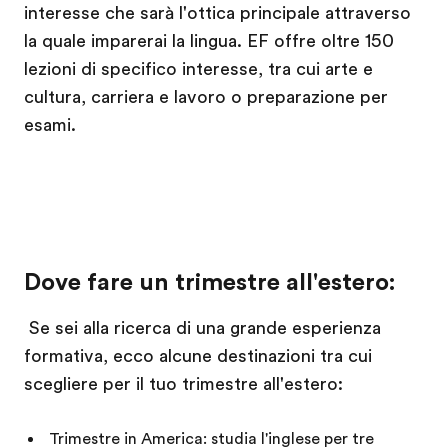
interesse che sarà l'ottica principale attraverso
la quale imparerai la lingua. EF offre oltre 150
lezioni di specifico interesse, tra cui arte e
cultura, carriera e lavoro o preparazione per
esami.
Dove fare un trimestre all'estero:
Se sei alla ricerca di una grande esperienza
formativa, ecco alcune destinazioni tra cui
scegliere per il tuo trimestre all'estero:
Trimestre in America: studia l'inglese per tre