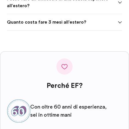
all'estero?
Quanto costa fare 3 mesi all'estero?
Perché EF?
Con oltre 60 anni di esperienza,
sei in ottime mani