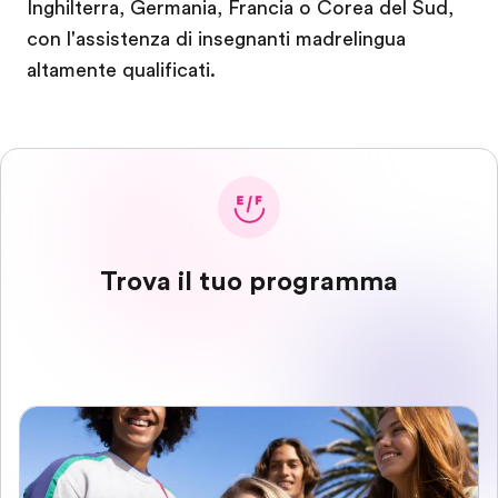
Inghilterra, Germania, Francia o Corea del Sud,
con l'assistenza di insegnanti madrelingua
altamente qualificati.
Trova il tuo programma