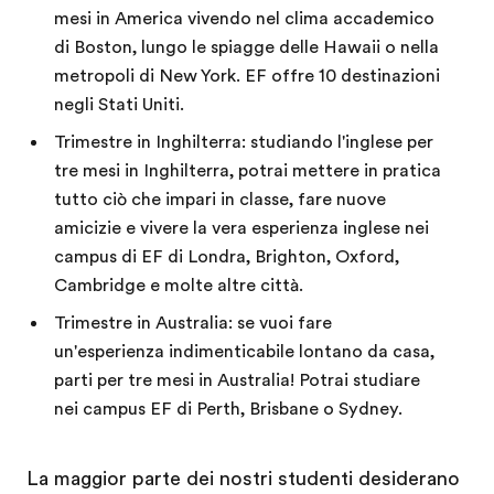
mesi in America vivendo nel clima accademico
di Boston, lungo le spiagge delle Hawaii o nella
metropoli di New York. EF offre 10 destinazioni
negli Stati Uniti.
Trimestre in Inghilterra: studiando l'inglese per
tre mesi in Inghilterra, potrai mettere in pratica
tutto ciò che impari in classe, fare nuove
amicizie e vivere la vera esperienza inglese nei
campus di EF di Londra, Brighton, Oxford,
Cambridge e molte altre città.
Trimestre in Australia: se vuoi fare
un'esperienza indimenticabile lontano da casa,
parti per tre mesi in Australia! Potrai studiare
nei campus EF di Perth, Brisbane o Sydney.
La maggior parte dei nostri studenti desiderano