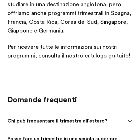
studiare in una destinazione anglofona, però
offriamo anche programmi trimestrali in Spagna,
Francia, Costa Rica, Corea del Sud, Singapore,
Giappone e Germania.
Per ricevere tutte le informazioni sui nostri
programmi, consulta il nostro
catalogo gratuito
!
Domande frequenti
Chi può frequentare il trimestre all'estero?
Posso fare un trimestre in una scuola superiore