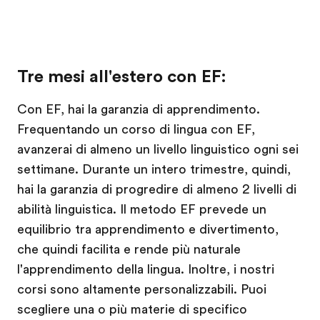
Tre mesi all'estero con EF:
Con EF, hai la garanzia di apprendimento.
Frequentando un corso di lingua con EF,
avanzerai di almeno un livello linguistico ogni sei
settimane. Durante un intero trimestre, quindi,
hai la garanzia di progredire di almeno 2 livelli di
abilità linguistica. Il metodo EF prevede un
equilibrio tra apprendimento e divertimento,
che quindi facilita e rende più naturale
l'apprendimento della lingua. Inoltre, i nostri
corsi sono altamente personalizzabili. Puoi
scegliere una o più materie di specifico