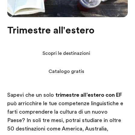
Trimestre all'estero
Scopri le destinazioni
Catalogo gratis
Sapevi che un solo
trimestre all'estero con EF
può arricchire le tue competenze linguistiche e
farti comprendere la cultura di un nuovo
Paese? In soli tre mesi, potrai studiare in oltre
50 destinazioni come America, Australia,