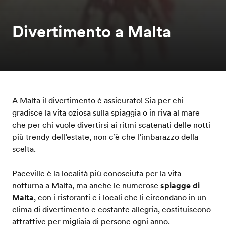
Divertimento a Malta
A Malta il divertimento è assicurato! Sia per chi
gradisce la vita oziosa sulla spiaggia o in riva al mare
che per chi vuole divertirsi ai ritmi scatenati delle notti
più trendy dell’estate, non c’è che l’imbarazzo della
scelta.
Paceville è la località più conosciuta per la vita
notturna a Malta, ma anche le numerose
spiagge di
Malta
, con i ristoranti e i locali che li circondano in un
clima di divertimento e costante allegria, costituiscono
attrattive per migliaia di persone ogni anno.