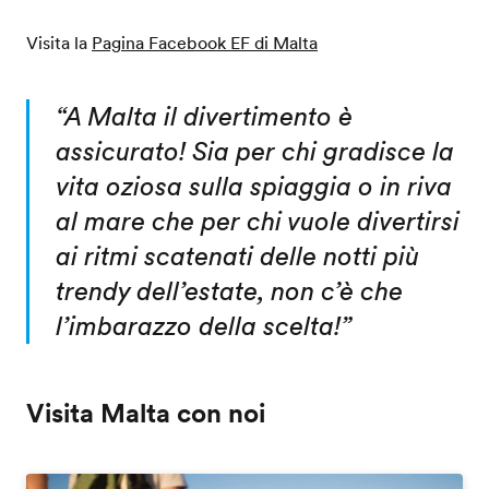
Visita la
Pagina Facebook EF di Malta
“
A Malta il divertimento è
assicurato! Sia per chi gradisce la
vita oziosa sulla spiaggia o in riva
al mare che per chi vuole divertirsi
ai ritmi scatenati delle notti più
trendy dell’estate, non c’è che
l’imbarazzo della scelta!
”
Visita Malta con noi