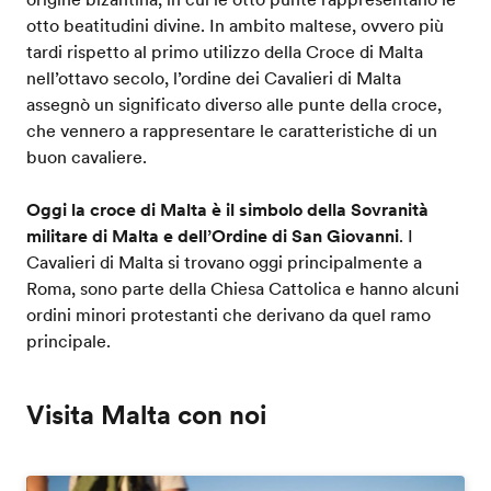
otto beatitudini divine. In ambito maltese, ovvero più
tardi rispetto al primo utilizzo della Croce di Malta
nell’ottavo secolo, l’ordine dei Cavalieri di Malta
assegnò un significato diverso alle punte della croce,
che vennero a rappresentare le caratteristiche di un
buon cavaliere.
Oggi la croce di Malta è il simbolo della Sovranità
militare di Malta e dell’Ordine di San Giovanni
. I
Cavalieri di Malta si trovano oggi principalmente a
Roma, sono parte della Chiesa Cattolica e hanno alcuni
ordini minori protestanti che derivano da quel ramo
principale.
Visita Malta con noi