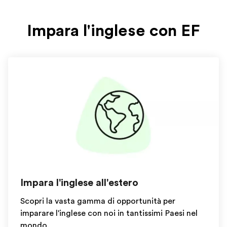
Impara l'inglese con EF
Impara l'inglese all'estero
Scopri la vasta gamma di opportunità per
imparare l'inglese con noi in tantissimi Paesi nel
mondo.