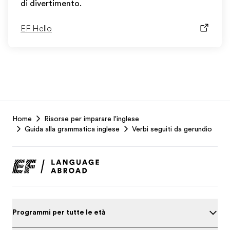
di divertimento.
EF Hello
EF
Home
Risorse per imparare l'inglese
Footer
Guida alla grammatica inglese
Verbi seguiti da gerundio
Programmi per tutte le età