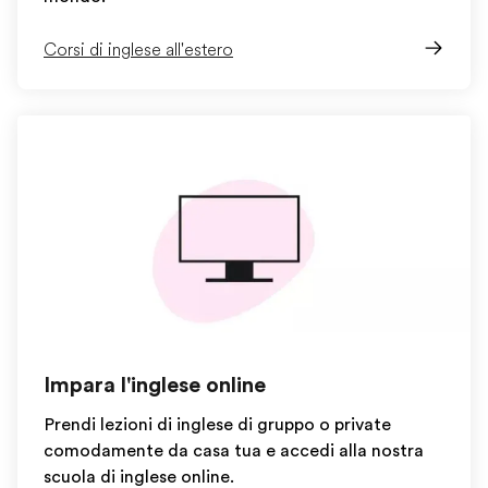
Corsi di inglese all'estero
Impara l'inglese online
Prendi lezioni di inglese di gruppo o private
comodamente da casa tua e accedi alla nostra
scuola di inglese online.