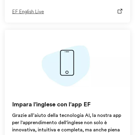
EF English Live
Impara l'inglese con l'app EF
Grazie all’aiuto della tecnologia AI, la nostra app
per l'apprendimento dell'inglese non solo è
innovativa, intuitiva e completa, ma anche piena