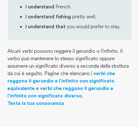
I understand
French.
I understand fishing
pretty well.
I understand that
you would prefer to stay.
Alcuni verbi possono reggere il gerundio o l'infinito. Il
verbo può mantenere lo stesso significato oppure
assumere un significato diverso a seconda della struttura
da cui è seguito. Pagine che elencano i
verbi che
reggono il gerundio e l'infinito con significato
equivalente
e
verbi che reggono il gerundio e
l'infinito con significato diverso
.
Testa la tua consocenza