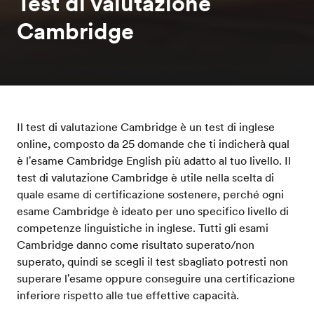
Test di valutazione
Cambridge
Il test di valutazione Cambridge è un test di inglese
online, composto da 25 domande che ti indicherà qual
è l'esame Cambridge English più adatto al tuo livello. Il
test di valutazione Cambridge è utile nella scelta di
quale esame di certificazione sostenere, perché ogni
esame Cambridge è ideato per uno specifico livello di
competenze linguistiche in inglese. Tutti gli esami
Cambridge danno come risultato superato/non
superato, quindi se scegli il test sbagliato potresti non
superare l'esame oppure conseguire una certificazione
inferiore rispetto alle tue effettive capacità.