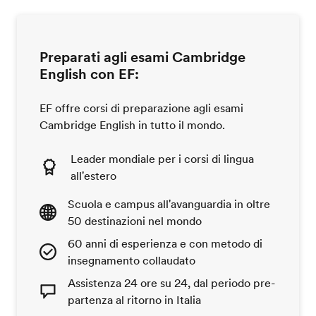
Preparati agli esami Cambridge
English con EF:
EF offre corsi di preparazione agli esami
Cambridge English in tutto il mondo.
Leader mondiale per i corsi di lingua
all'estero
Scuola e campus all'avanguardia in oltre
50 destinazioni nel mondo
60 anni di esperienza e con metodo di
insegnamento collaudato
Assistenza 24 ore su 24, dal periodo pre-
partenza al ritorno in Italia