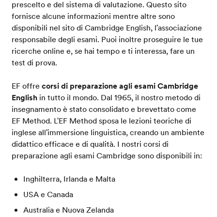
prescelto e del sistema di valutazione. Questo sito
fornisce alcune informazioni mentre altre sono
disponibili nel sito di Cambridge English, l'associazione
responsabile degli esami. Puoi inoltre proseguire le tue
ricerche online e, se hai tempo e ti interessa, fare un
test di prova.
EF offre
corsi di preparazione agli esami Cambridge
English
in tutto il mondo. Dal 1965, il nostro metodo di
insegnamento è stato consolidato e brevettato come
EF Method. L'EF Method sposa le lezioni teoriche di
inglese all'immersione linguistica, creando un ambiente
didattico efficace e di qualità. I nostri corsi di
preparazione agli esami Cambridge sono disponibili in:
Inghilterra, Irlanda e Malta
USA e Canada
Australia e Nuova Zelanda