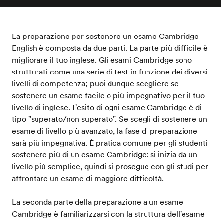
La preparazione per sostenere un esame Cambridge
English è composta da due parti. La parte più difficile è
migliorare il tuo inglese. Gli esami Cambridge sono
strutturati come una serie di test in funzione dei diversi
livelli di competenza; puoi dunque scegliere se
sostenere un esame facile o più impegnativo per il tuo
livello di inglese. L'esito di ogni esame Cambridge è di
tipo "superato/non superato". Se scegli di sostenere un
esame di livello più avanzato, la fase di preparazione
sarà più impegnativa. È pratica comune per gli studenti
sostenere più di un esame Cambridge: si inizia da un
livello più semplice, quindi si prosegue con gli studi per
affrontare un esame di maggiore difficoltà.
La seconda parte della preparazione a un esame
Cambridge è familiarizzarsi con la struttura dell'esame