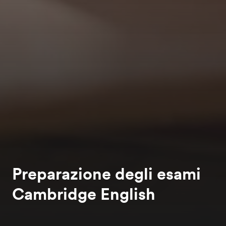
Preparazione degli esami
Cambridge English